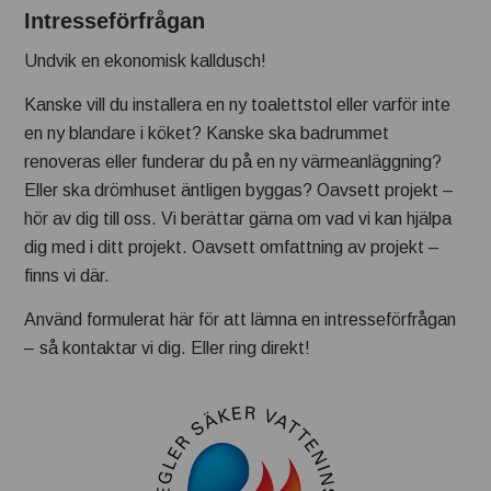
Intresseförfrågan
Undvik en ekonomisk kalldusch!
Kanske vill du installera en ny toalettstol eller varför inte
en ny blandare i köket? Kanske ska badrummet
renoveras eller funderar du på en ny värmeanläggning?
Eller ska drömhuset äntligen byggas? Oavsett projekt –
hör av dig till oss. Vi berättar gärna om vad vi kan hjälpa
dig med i ditt projekt. Oavsett omfattning av projekt –
finns vi där.
Använd formulerat här för att lämna en intresseförfrågan
– så kontaktar vi dig. Eller ring direkt!