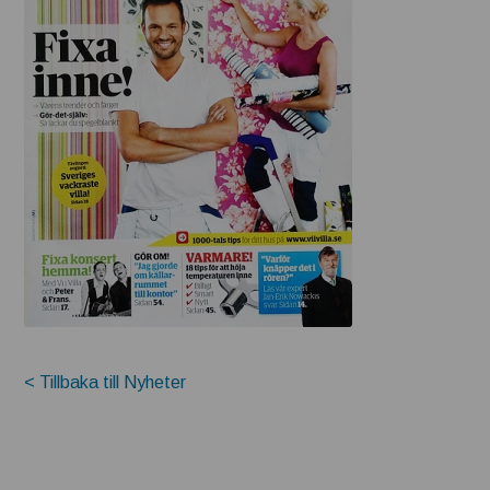
< Tillbaka till Nyheter