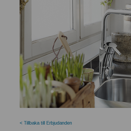
< Tillbaka till Erbjudanden